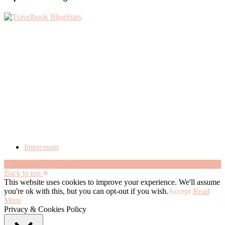
Impressum
Facebook
Twitter
Back to top
This website uses cookies to improve your experience. We'll assume
you're ok with this, but you can opt-out if you wish.
Accept
Read
More
Privacy & Cookies Policy