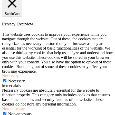
Schließen
Privacy Overview
This website uses cookies to improve your experience while you
navigate through the website. Out of these, the cookies that are
categorized as necessary are stored on your browser as they are
essential for the working of basic functionalities of the website. We
also use third-party cookies that help us analyze and understand how
you use this website. These cookies will be stored in your browser
only with your consent. You also have the option to opt-out of these
cookies. But opting out of some of these cookies may affect your
browsing experience.
Necessary
Necessary
immer aktiv
Necessary cookies are absolutely essential for the website to
function properly. This category only includes cookies that ensures
basic functionalities and security features of the website. These
cookies do not store any personal information.
Non-necessary
Non-necessary