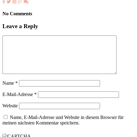
No Comments
Leave a Reply
Name
*
E-Mail-Adresse
*
Website
Name, E-Mail-Adresse und Website in diesem Browser für
meinen nächsten Kommentar speichern.