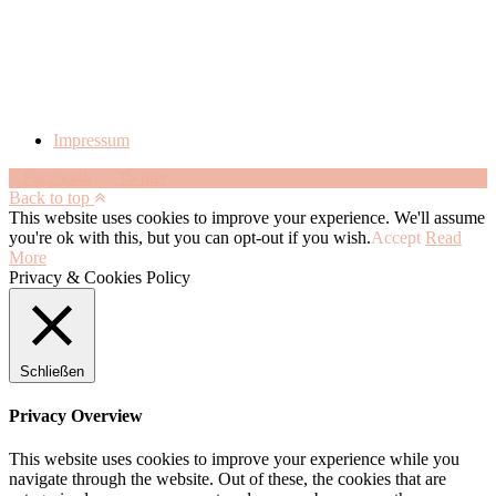
Impressum
Facebook
Twitter
Back to top
This website uses cookies to improve your experience. We'll assume
you're ok with this, but you can opt-out if you wish.
Accept
Read
More
Privacy & Cookies Policy
Schließen
Privacy Overview
This website uses cookies to improve your experience while you
navigate through the website. Out of these, the cookies that are