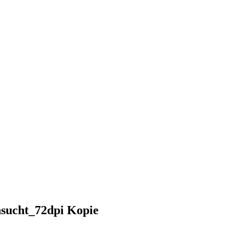
sucht_72dpi Kopie