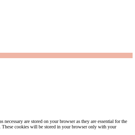
s necessary are stored on your browser as they are essential for the
e. These cookies will be stored in your browser only with your