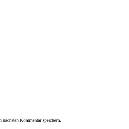
n nächsten Kommentar speichern.