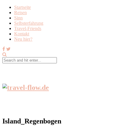
Startseite
Reisen
Sinn
Selbsterfahrung
Travel-Friends
Kontakt
Neu hier?
Island_Regenbogen