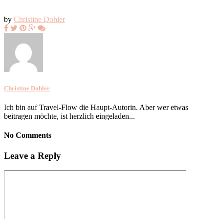
by
Christine Dohler
Christine Dohler
Ich bin auf Travel-Flow die Haupt-Autorin. Aber wer etwas
beitragen möchte, ist herzlich eingeladen...
No Comments
Leave a Reply