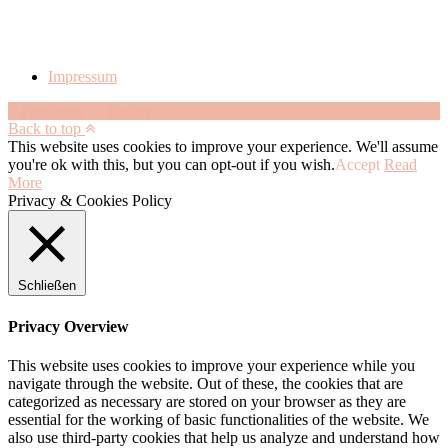
Impressum
Facebook
Twitter
Back to top
This website uses cookies to improve your experience. We'll assume
you're ok with this, but you can opt-out if you wish.
Accept
Read
More
Privacy & Cookies Policy
Schließen
Privacy Overview
This website uses cookies to improve your experience while you
navigate through the website. Out of these, the cookies that are
categorized as necessary are stored on your browser as they are
essential for the working of basic functionalities of the website. We
also use third-party cookies that help us analyze and understand how