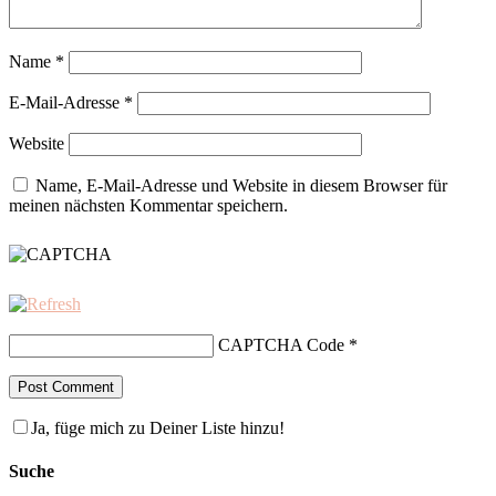
Name
*
E-Mail-Adresse
*
Website
Name, E-Mail-Adresse und Website in diesem Browser für
meinen nächsten Kommentar speichern.
CAPTCHA Code
*
Ja, füge mich zu Deiner Liste hinzu!
Suche