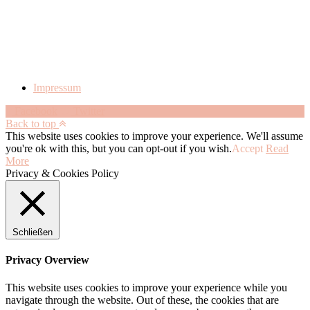
Impressum
Facebook
Twitter
Back to top
This website uses cookies to improve your experience. We'll assume
you're ok with this, but you can opt-out if you wish.
Accept
Read
More
Privacy & Cookies Policy
Schließen
Privacy Overview
This website uses cookies to improve your experience while you
navigate through the website. Out of these, the cookies that are