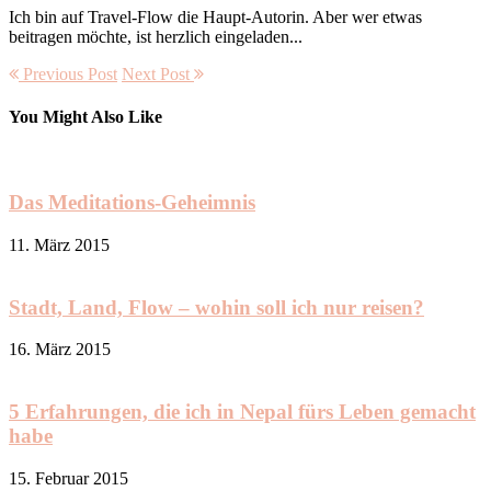
Ich bin auf Travel-Flow die Haupt-Autorin. Aber wer etwas
beitragen möchte, ist herzlich eingeladen...
Previous Post
Next Post
You Might Also Like
Das Meditations-Geheimnis
11. März 2015
Stadt, Land, Flow – wohin soll ich nur reisen?
16. März 2015
5 Erfahrungen, die ich in Nepal fürs Leben gemacht
habe
15. Februar 2015